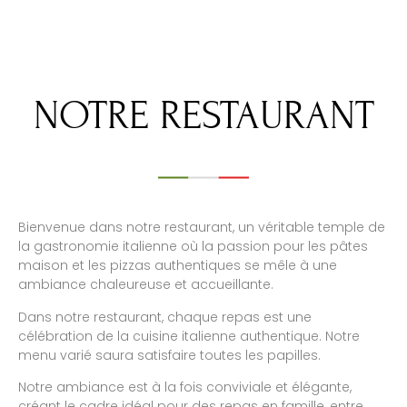
NOTRE RESTAURANT
Bienvenue dans notre restaurant, un véritable temple de
la gastronomie italienne où la passion pour les pâtes
maison et les pizzas authentiques se mêle à une
ambiance chaleureuse et accueillante.
Dans notre restaurant, chaque repas est une
célébration de la cuisine italienne authentique. Notre
menu varié saura satisfaire toutes les papilles.
Notre ambiance est à la fois conviviale et élégante,
créant le cadre idéal pour des repas en famille, entre