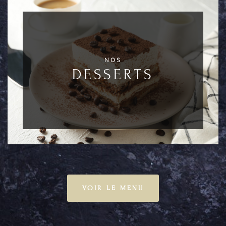
NOS
DESSERTS
VOIR LE MENU