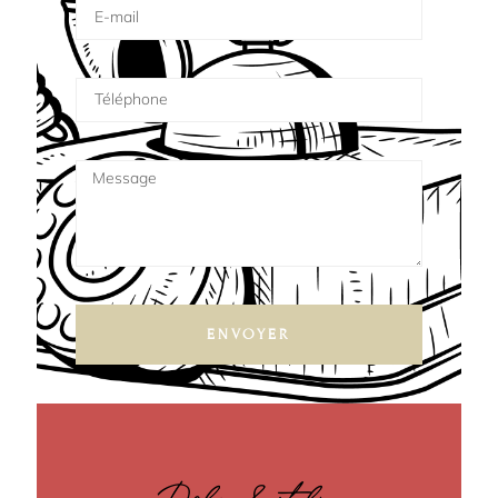
ENVOYER