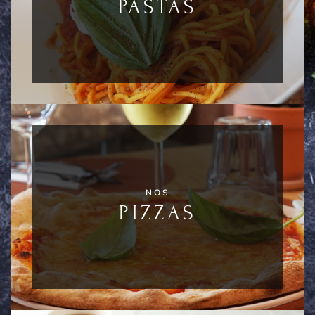
PASTAS
NOS
PIZZAS