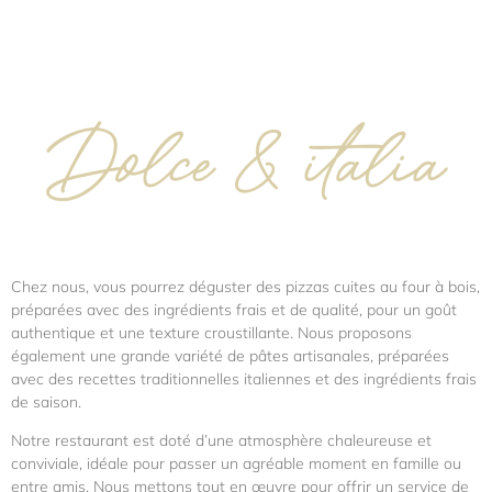
Chez nous, vous pourrez déguster des pizzas cuites au four à bois,
préparées avec des ingrédients frais et de qualité, pour un goût
authentique et une texture croustillante. Nous proposons
également une grande variété de pâtes artisanales, préparées
avec des recettes traditionnelles italiennes et des ingrédients frais
de saison.
Notre restaurant est doté d’une atmosphère chaleureuse et
conviviale, idéale pour passer un agréable moment en famille ou
entre amis. Nous mettons tout en œuvre pour offrir un service de